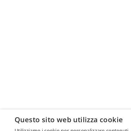
Questo sito web utilizza cookie
Utilizziamo i cookie per personalizzare contenuti,