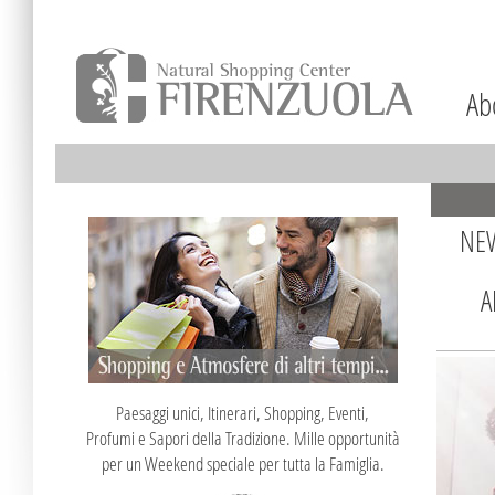
Ab
NE
APPU
Paesaggi unici, Itinerari, Shopping, Eventi,
Profumi e Sapori della Tradizione. Mille opportunità
per un Weekend speciale per tutta la Famiglia.